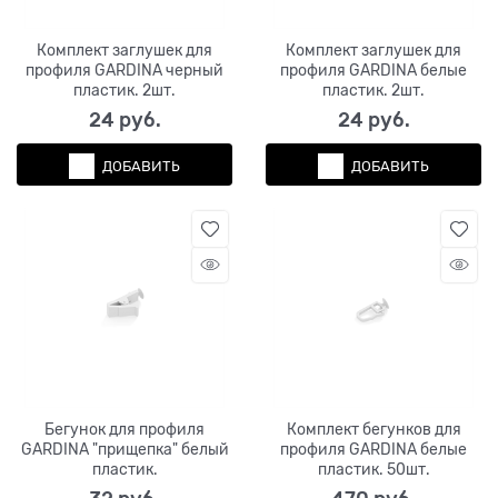
Комплект заглушек для
Комплект заглушек для
профиля GARDINA черный
профиля GARDINA белые
пластик. 2шт.
пластик. 2шт.
24
 руб.
24
 руб.
ДОБАВИТЬ
ДОБАВИТЬ
Бегунок для профиля
Комплект бегунков для
GARDINA "прищепка" белый
профиля GARDINA белые
пластик.
пластик. 50шт.