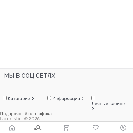
МЫ В СОЦ СЕТЯХ
Категории
Информация
Личный кабинет
Подарочный сертификат
Laconistiq
© 2026