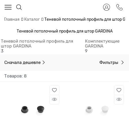
Главная
Каталог
Теневой потолочный профиль для штор GA
Теневой потолочный профиль для штор GARDINA
Теневой потолочный профиль для
Комплектующие
штор GARDINA
GARDINA
3
9
Сначала дешевле
Фильтры
Товаров: 8