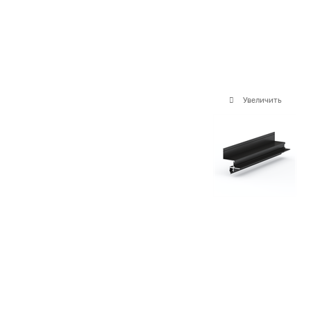
Увеличить