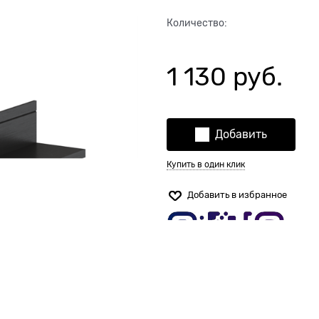
Количество:
1 130
 руб.
Добавить
Купить в один клик
Добавить в избранное