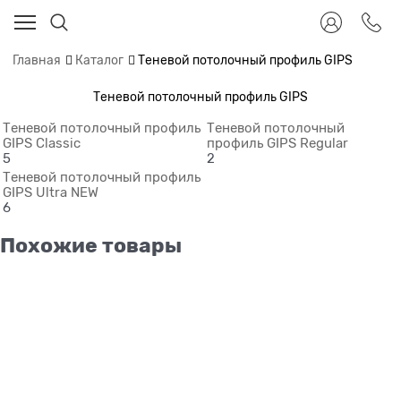
Главная
Каталог
Теневой потолочный профиль GIPS
Теневой потолочный профиль GIPS
Теневой потолочный профиль
Теневой потолочный
GIPS Classic
профиль GIPS Regular
5
2
Теневой потолочный профиль
GIPS Ultra NEW
6
Похожие товары