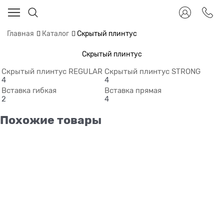
Главная
Каталог
Скрытый плинтус
Скрытый плинтус
Скрытый плинтус REGULAR
Скрытый плинтус STRONG
4
4
Вставка гибкая
Вставка прямая
2
4
Похожие товары