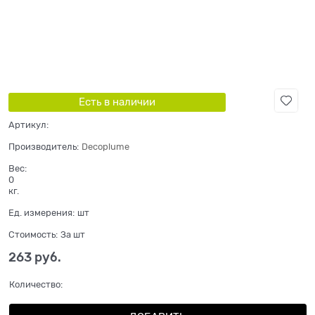
Есть в наличии
Артикул:
Производитель:
Decoplume
Вес:
0
кг.
Ед. измерения:
шт
Стоимость:
За шт
263
 руб.
Количество: