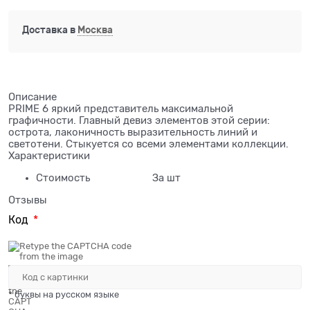
Доставка в
Москва
Описание
PRIME 6 яркий представитель максимальной
графичности. Главный девиз элементов этой серии:
острота, лаконичность выразительность линий и
светотени. Стыкуется со всеми элементами коллекции.
Характеристики
Стоимость
За шт
Отзывы
Код
* буквы на русском языке