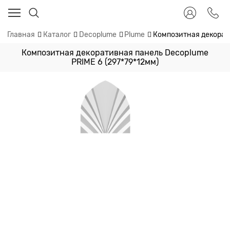
Главная
Каталог
Decoplume
Plume
Композитная декорати
Композитная декоративная панель Decoplume
PRIME 6 (297*79*12мм)