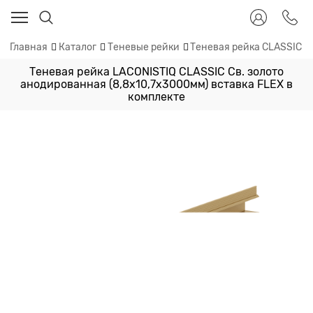
Главная
Каталог
Теневые рейки
Теневая рейка CLASSIC
Теневая рейка LACONISTIQ CLASSIC Св. золото
анодированная (8,8х10,7х3000мм) вставка FLEX в
комплекте