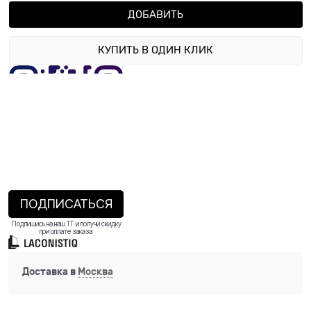
ДОБАВИТЬ
КУПИТЬ В ОДИН КЛИК
ПОДПИСАТЬСЯ
Подпишись на наш ТГ и получи скидку
при оплате заказа
Доставка в
Москва